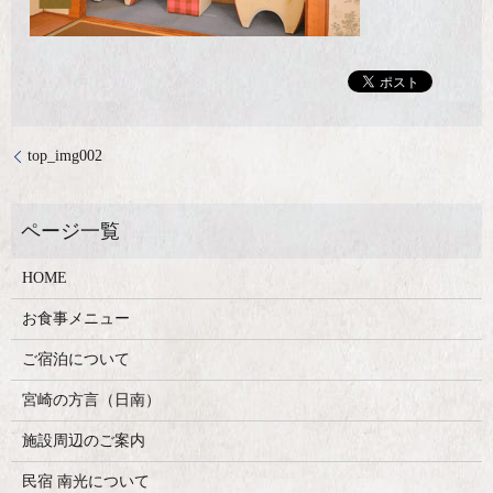
top_img002
HOME
お食事メニュー
ご宿泊について
宮崎の方言（日南）
施設周辺のご案内
民宿 南光について