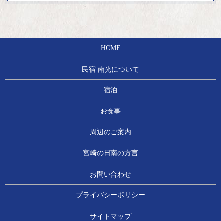
HOME
民宿 南光について
宿泊
お食事
周辺のご案内
宮崎の日南の方言
お問い合わせ
プライバシーポリシー
サイトマップ