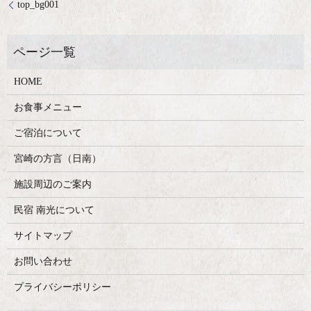
top_bg001
HOME
お食事メニュー
ご宿泊について
宮崎の方言（日南）
施設周辺のご案内
民宿 南光について
サイトマップ
お問い合わせ
プライバシーポリシー