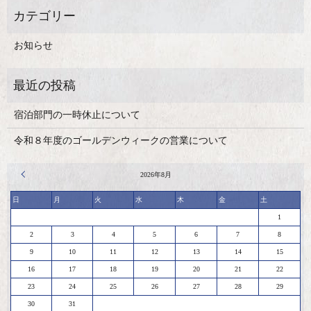
お知らせ
宿泊部門の一時休止について
令和８年度のゴールデンウィークの営業について
« 4月
2026年8月
日
月
火
水
木
金
土
1
2
3
4
5
6
7
8
9
10
11
12
13
14
15
16
17
18
19
20
21
22
23
24
25
26
27
28
29
30
31