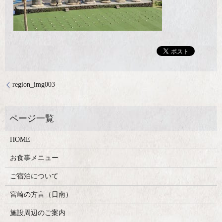
region_img003
HOME
お食事メニュー
ご宿泊について
宮崎の方言（日南）
施設周辺のご案内