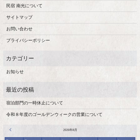
民宿 南光について
サイトマップ
お問い合わせ
プライバシーポリシー
お知らせ
宿泊部門の一時休止について
令和８年度のゴールデンウィークの営業について
« 4月
2026年8月