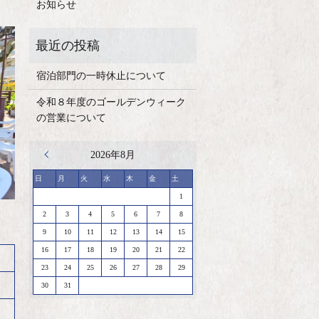
お知らせ
宿泊部門の一時休止について
令和８年度のゴールデンウィーク
の営業について
« 4月
2026年8月
日
月
火
水
木
金
土
1
2
3
4
5
6
7
8
9
10
11
12
13
14
15
16
17
18
19
20
21
22
23
24
25
26
27
28
29
30
31