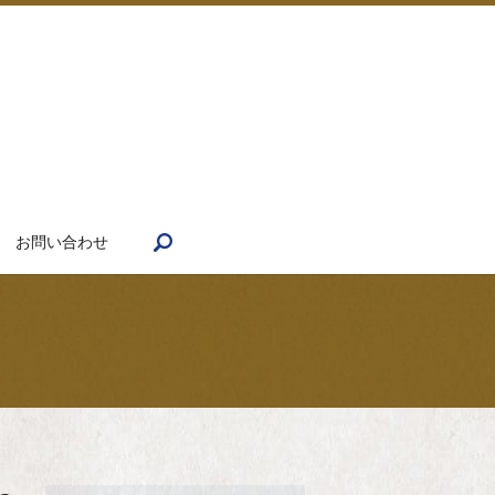
search
お問い合わせ